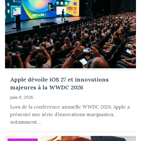
Apple dévoile iOS 27 et innovations
majeures à la WWDC 2026
juin 9, 2026
Lors de la conférence annuelle WWDC 2026, Apple a
présenté une série d’innovations marquantes,
notamment...