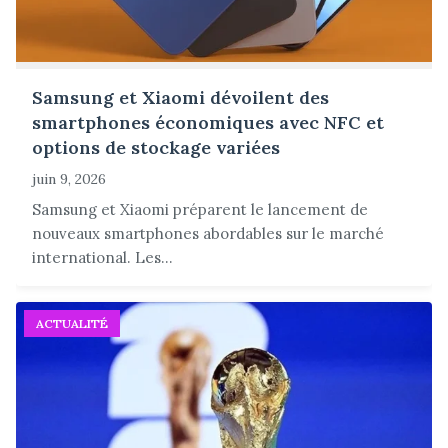
Samsung et Xiaomi dévoilent des
smartphones économiques avec NFC et
options de stockage variées
juin 9, 2026
Samsung et Xiaomi préparent le lancement de
nouveaux smartphones abordables sur le marché
international. Les...
ACTUALITÉ