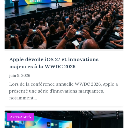
Apple dévoile iOS 27 et innovations
majeures à la WWDC 2026
juin 9, 2026
Lors de la conférence annuelle WWDC 2026, Apple a
présenté une série d’innovations marquantes,
notamment...
ACTUALITÉ