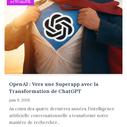
ACTUALITÉ
OpenAI : Vers une Superapp avec la
Transformation de ChatGPT
juin 9, 2026
Au cours des quatre dernières années, l’intelligence
artificielle conversationnelle a transformé notre
manière de rechercher...