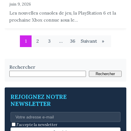
juin 9, 2026
Les nouvelles consoles de jeu, la PlayStation 6 et la
prochaine Xbox connue sous le...
1
2
3
…
36
Suivant
»
Rechercher
Rechercher
REJOIGNEZ NOTRE
NEWSLETTER
J'accepte la newsletter