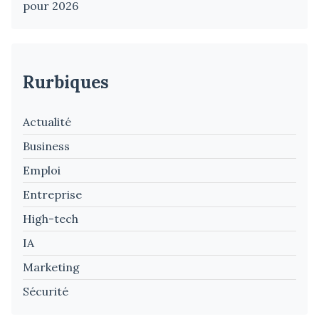
pour 2026
Rurbiques
Actualité
Business
Emploi
Entreprise
High-tech
IA
Marketing
Sécurité