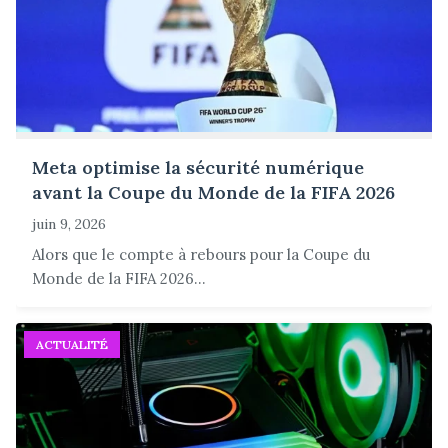
Meta optimise la sécurité numérique
avant la Coupe du Monde de la FIFA 2026
juin 9, 2026
Alors que le compte à rebours pour la Coupe du
Monde de la FIFA 2026...
ACTUALITÉ