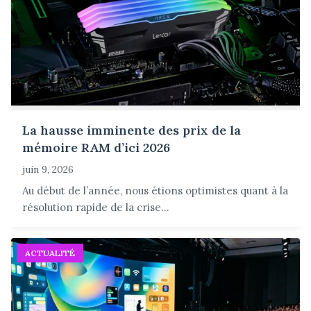
La hausse imminente des prix de la
mémoire RAM d’ici 2026
juin 9, 2026
Au début de l’année, nous étions optimistes quant à la
résolution rapide de la crise...
ACTUALITÉ