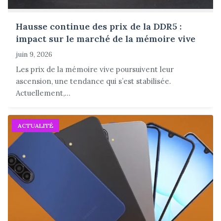
Hausse continue des prix de la DDR5 :
impact sur le marché de la mémoire vive
juin 9, 2026
Les prix de la mémoire vive poursuivent leur
ascension, une tendance qui s’est stabilisée.
Actuellement,...
ACTUALITÉ