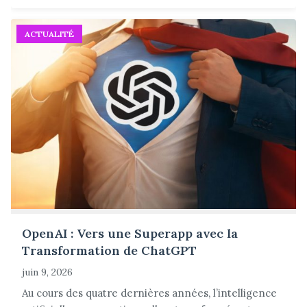
ACTUALITÉ
OpenAI : Vers une Superapp avec la
Transformation de ChatGPT
juin 9, 2026
Au cours des quatre dernières années, l’intelligence