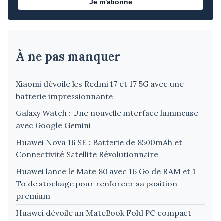
Je m'abonne
À ne pas manquer
Xiaomi dévoile les Redmi 17 et 17 5G avec une
batterie impressionnante
Galaxy Watch : Une nouvelle interface lumineuse
avec Google Gemini
Huawei Nova 16 SE : Batterie de 8500mAh et
Connectivité Satellite Révolutionnaire
Huawei lance le Mate 80 avec 16 Go de RAM et 1
To de stockage pour renforcer sa position
premium
Huawei dévoile un MateBook Fold PC compact