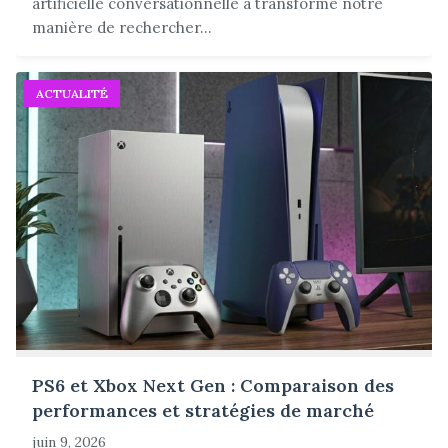
artificielle conversationnelle a transformé notre
manière de rechercher...
ACTUALITÉ
PS6 et Xbox Next Gen : Comparaison des
performances et stratégies de marché
juin 9, 2026