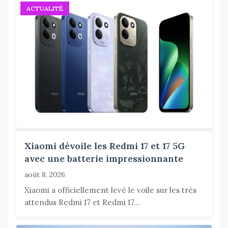
ACTUALITÉ
Xiaomi dévoile les Redmi 17 et 17 5G
avec une batterie impressionnante
août 8, 2026
Xiaomi a officiellement levé le voile sur les très
attendus Redmi 17 et Redmi 17...