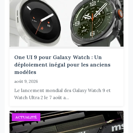
One UI 9 pour Galaxy Watch : Un
déploiement inégal pour les anciens
modèles
août 9, 2026
Le lancement mondial des Galaxy Watch 9 et
Watch Ultra 2 le 7 août a...
ACTUALITÉ