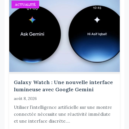
ACTUALITÉ
Galaxy Watch : Une nouvelle interface
lumineuse avec Google Gemini
août 8, 2026
Utiliser l’intelligence artificielle sur une montre
connectée nécessite une réactivité immédiate
et une interface discrète....