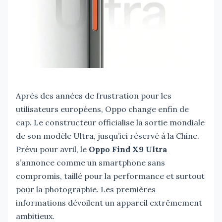
Après des années de frustration pour les
utilisateurs européens, Oppo change enfin de
cap. Le constructeur officialise la sortie mondiale
de son modèle Ultra, jusqu’ici réservé à la Chine.
Prévu pour avril, le
Oppo Find X9 Ultra
s’annonce comme un smartphone sans
compromis, taillé pour la performance et surtout
pour la photographie. Les premières
informations dévoilent un appareil extrêmement
ambitieux.