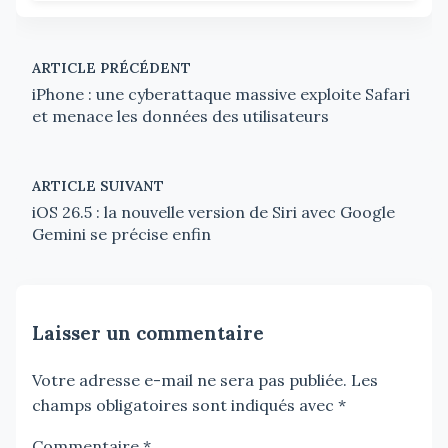
ARTICLE PRÉCÉDENT
iPhone : une cyberattaque massive exploite Safari
et menace les données des utilisateurs
ARTICLE SUIVANT
iOS 26.5 : la nouvelle version de Siri avec Google
Gemini se précise enfin
Laisser un commentaire
Votre adresse e-mail ne sera pas publiée.
Les
champs obligatoires sont indiqués avec
*
Commentaire
*