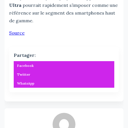
Ultra
pourrait rapidement s’imposer comme une
référence sur le segment des smartphones haut
de gamme.
Source
Partager:
Facebook
Twitter
WhatsApp