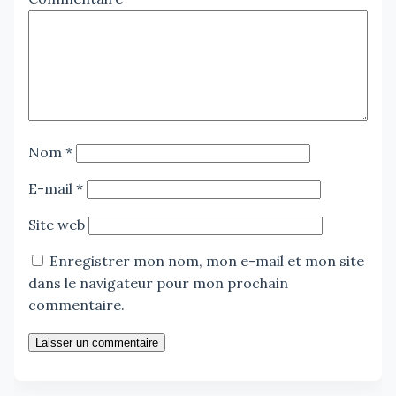
Nom
*
E-mail
*
Site web
Enregistrer mon nom, mon e-mail et mon site
dans le navigateur pour mon prochain
commentaire.
Laisser un commentaire