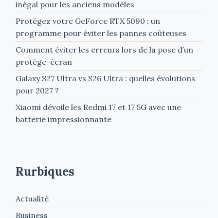
inégal pour les anciens modèles
Protégez votre GeForce RTX 5090 : un
programme pour éviter les pannes coûteuses
Comment éviter les erreurs lors de la pose d’un
protège-écran
Galaxy S27 Ultra vs S26 Ultra : quelles évolutions
pour 2027 ?
Xiaomi dévoile les Redmi 17 et 17 5G avec une
batterie impressionnante
Rurbiques
Actualité
Business