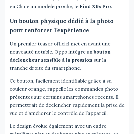
en Chine un modèle proche, le
Find X9s Pro
.
Un bouton physique dédié à la photo
pour renforcer l’expérience
Un premier teaser officiel met en avant une
nouveauté notable. Oppo intègre un
bouton
déclencheur sensible à la pression
sur la
tranche droite du smartphone.
Ce bouton, facilement identifiable grâce à sa
couleur orange, rappelle les commandes photo
présentes sur certains smartphones récents. Il
permettrait de déclencher rapidement la prise de
vue et d’améliorer le contrôle de l’appareil.
Le design évolue également avec un cadre
métallique plat et des lignes plus anguleuses, ce