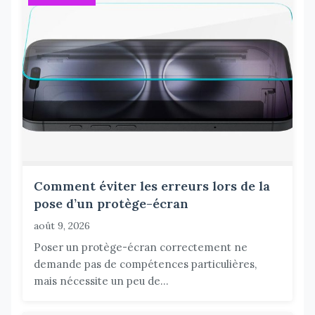
Comment éviter les erreurs lors de la
pose d’un protège-écran
août 9, 2026
Poser un protège-écran correctement ne
demande pas de compétences particulières,
mais nécessite un peu de...