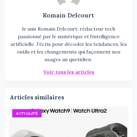
Romain Delcourt
Je suis Romain Delcourt, rédacteur tech
passionné par le numérique et l’intelligence
artificielle. J’écris pour décoder les tendances, les
outils et les changements qui façonnent nos
usages au quotidien.
Voir tous les articles
Articles similaires
ACTUALITÉ