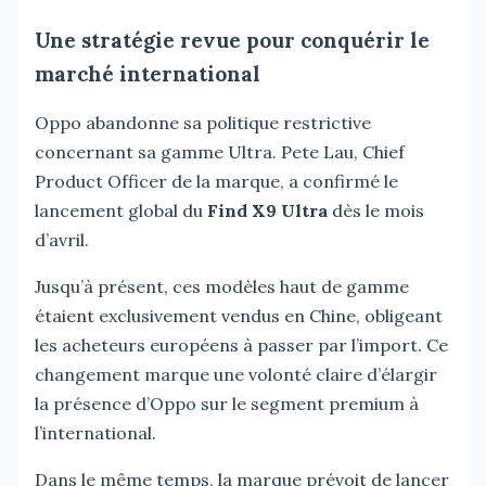
Une stratégie revue pour conquérir le
marché international
Oppo abandonne sa politique restrictive
concernant sa gamme Ultra. Pete Lau, Chief
Product Officer de la marque, a confirmé le
lancement global du
Find X9 Ultra
dès le mois
d’avril.
Jusqu’à présent, ces modèles haut de gamme
étaient exclusivement vendus en Chine, obligeant
les acheteurs européens à passer par l’import. Ce
changement marque une volonté claire d’élargir
la présence d’Oppo sur le segment premium à
l’international.
Dans le même temps, la marque prévoit de lancer