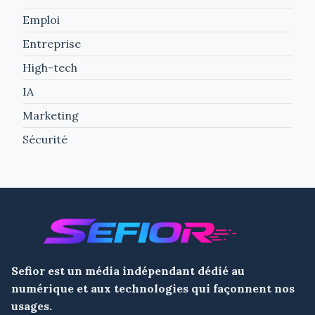
Emploi
Entreprise
High-tech
IA
Marketing
Sécurité
Sefior est un
média indépendant dédié au
numérique et aux technologies
qui façonnent nos
usages.