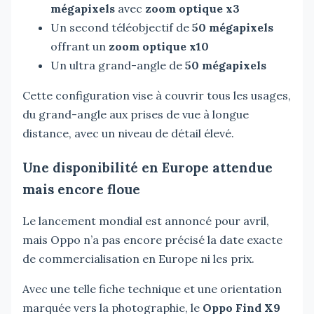
mégapixels
avec
zoom optique x3
Un second téléobjectif de
50 mégapixels
offrant un
zoom optique x10
Un ultra grand-angle de
50 mégapixels
Cette configuration vise à couvrir tous les usages,
du grand-angle aux prises de vue à longue
distance, avec un niveau de détail élevé.
Une disponibilité en Europe attendue
mais encore floue
Le lancement mondial est annoncé pour avril,
mais Oppo n’a pas encore précisé la date exacte
de commercialisation en Europe ni les prix.
Avec une telle fiche technique et une orientation
marquée vers la photographie, le
Oppo Find X9