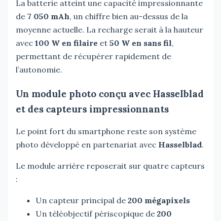
La batterie atteint une capacité impressionnante
de
7 050 mAh
, un chiffre bien au-dessus de la
moyenne actuelle. La recharge serait à la hauteur
avec
100 W en filaire
et
50 W en sans fil
,
permettant de récupérer rapidement de
l’autonomie.
Un module photo conçu avec Hasselblad
et des capteurs impressionnants
Le point fort du smartphone reste son système
photo développé en partenariat avec
Hasselblad
.
Le module arrière reposerait sur quatre capteurs
:
Un capteur principal de
200 mégapixels
Un téléobjectif périscopique de
200