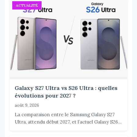
ACTUALITÉ
Galaxy S27 Ultra vs S26 Ultra : quelles
évolutions pour 2027 ?
août 9, 2026
La comparaison entre le Samsung Galaxy S27
Ultra, attendu début 2027, et l’actuel Galaxy S26...