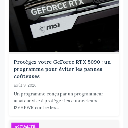
Protégez votre GeForce RTX 5090 : un
programme pour éviter les pannes
coûteuses
août 9, 2026
Un programme conçu par un programmeur
amateur vise à protéger les connecteurs
12VHPWR contre les...
ACTUALITÉ