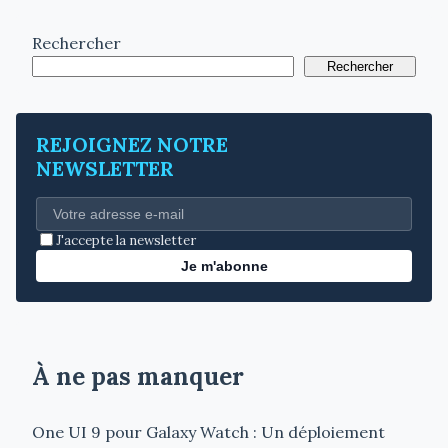
Rechercher
Rechercher
REJOIGNEZ NOTRE
NEWSLETTER
J'accepte la newsletter
Je m'abonne
À ne pas manquer
One UI 9 pour Galaxy Watch : Un déploiement