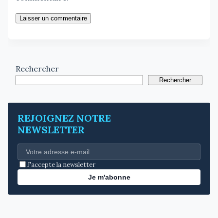
Laisser un commentaire
Rechercher
Rechercher
REJOIGNEZ NOTRE
NEWSLETTER
J'accepte la newsletter
Je m'abonne