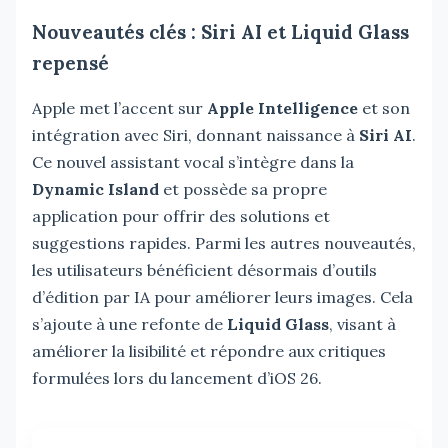
Nouveautés clés : Siri AI et Liquid Glass
repensé
Apple met l’accent sur
Apple Intelligence
et son
intégration avec Siri, donnant naissance à
Siri AI
.
Ce nouvel assistant vocal s’intègre dans la
Dynamic Island
et possède sa propre
application pour offrir des solutions et
suggestions rapides. Parmi les autres nouveautés,
les utilisateurs bénéficient désormais d’outils
d’édition par IA pour améliorer leurs images. Cela
s’ajoute à une refonte de
Liquid Glass
, visant à
améliorer la lisibilité et répondre aux critiques
formulées lors du lancement d’iOS 26.