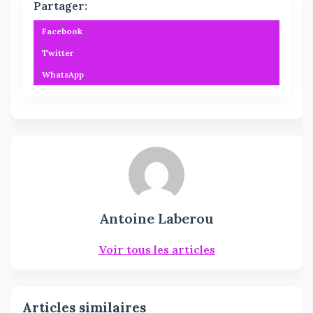
Partager:
Facebook
Twitter
WhatsApp
Antoine Laberou
Voir tous les articles
Articles similaires