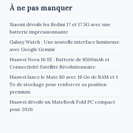
À ne pas manquer
Xiaomi dévoile les Redmi 17 et 17 5G avec une
batterie impressionnante
Galaxy Watch : Une nouvelle interface lumineuse
avec Google Gemini
Huawei Nova 16 SE : Batterie de 8500mAh et
Connectivité Satellite Révolutionnaire
Huawei lance le Mate 80 avec 16 Go de RAM et 1
To de stockage pour renforcer sa position
premium
Huawei dévoile un MateBook Fold PC compact
pour 2026