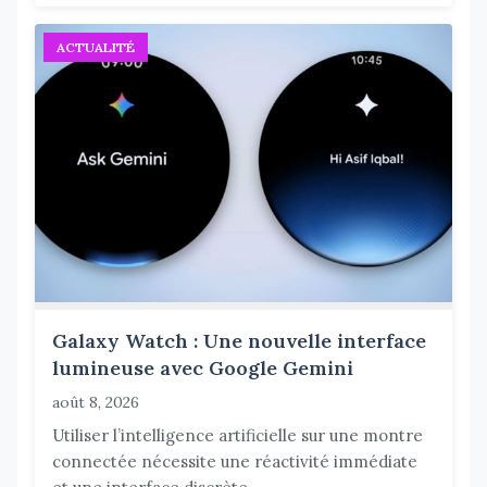
ACTUALITÉ
Galaxy Watch : Une nouvelle interface
lumineuse avec Google Gemini
août 8, 2026
Utiliser l’intelligence artificielle sur une montre
connectée nécessite une réactivité immédiate