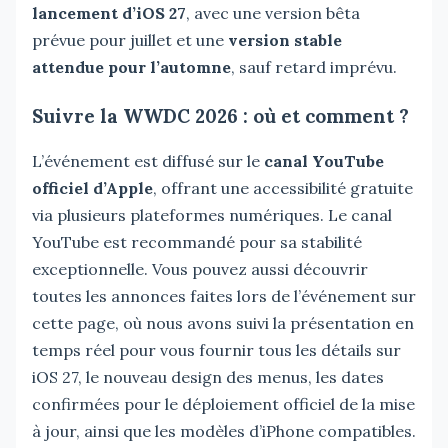
lancement d’iOS 27
, avec une version bêta
prévue pour juillet et une
version stable
attendue pour l’automne
, sauf retard imprévu.
Suivre la WWDC 2026 : où et comment ?
L’événement est diffusé sur le
canal YouTube
officiel d’Apple
, offrant une accessibilité gratuite
via plusieurs plateformes numériques. Le canal
YouTube est recommandé pour sa stabilité
exceptionnelle. Vous pouvez aussi découvrir
toutes les annonces faites lors de l’événement sur
cette page, où nous avons suivi la présentation en
temps réel pour vous fournir tous les détails sur
iOS 27, le nouveau design des menus, les dates
confirmées pour le déploiement officiel de la mise
à jour, ainsi que les modèles d’iPhone compatibles.