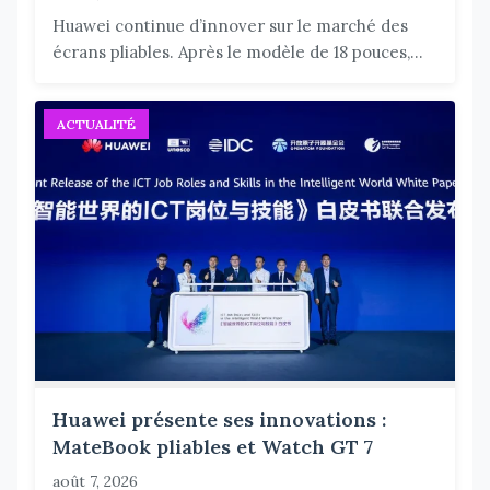
Huawei continue d’innover sur le marché des
écrans pliables. Après le modèle de 18 pouces,...
ACTUALITÉ
Huawei présente ses innovations :
MateBook pliables et Watch GT 7
août 7, 2026