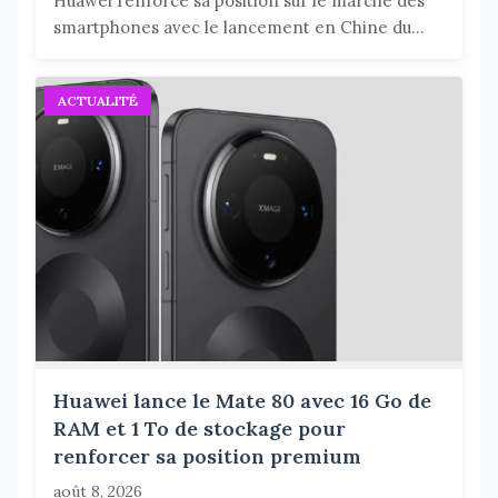
Huawei renforce sa position sur le marché des
smartphones avec le lancement en Chine du...
ACTUALITÉ
Huawei lance le Mate 80 avec 16 Go de
RAM et 1 To de stockage pour
renforcer sa position premium
août 8, 2026