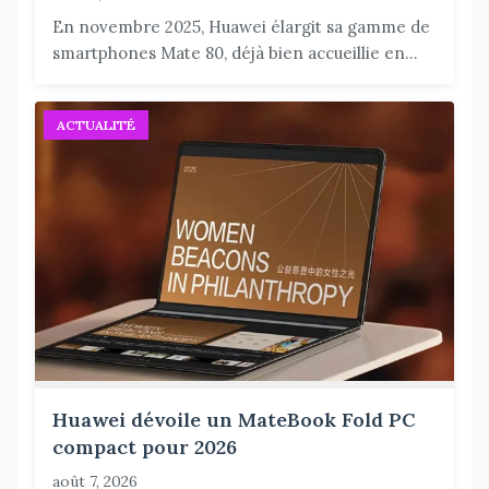
En novembre 2025, Huawei élargit sa gamme de
smartphones Mate 80, déjà bien accueillie en...
ACTUALITÉ
Huawei dévoile un MateBook Fold PC
compact pour 2026
août 7, 2026