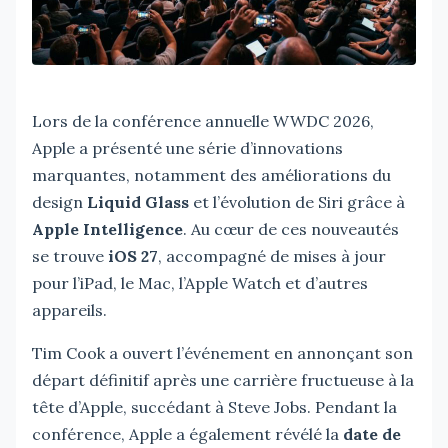
Lors de la conférence annuelle WWDC 2026,
Apple a présenté une série d’innovations
marquantes, notamment des améliorations du
design
Liquid Glass
et l’évolution de Siri grâce à
Apple Intelligence
. Au cœur de ces nouveautés
se trouve
iOS 27
, accompagné de mises à jour
pour l’iPad, le Mac, l’Apple Watch et d’autres
appareils.
Tim Cook a ouvert l’événement en annonçant son
départ définitif après une carrière fructueuse à la
tête d’Apple, succédant à Steve Jobs. Pendant la
conférence, Apple a également révélé la
date de