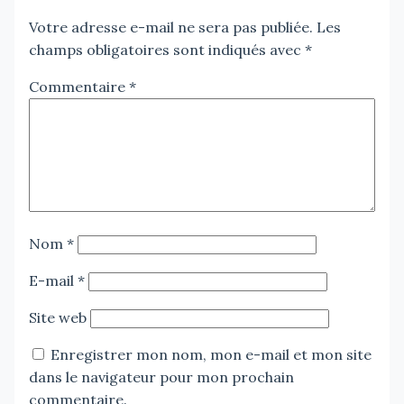
Votre adresse e-mail ne sera pas publiée.
Les
champs obligatoires sont indiqués avec
*
Commentaire
*
Nom
*
E-mail
*
Site web
Enregistrer mon nom, mon e-mail et mon site
dans le navigateur pour mon prochain
commentaire.