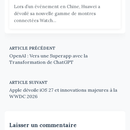
Lors d’un événement en Chine, Huawei a
dévoilé sa nouvelle gamme de montres
connectées Watch...
ARTICLE PRÉCÉDENT
OpenAI : Vers une Superapp avec la
Transformation de ChatGPT
ARTICLE SUIVANT
Apple dévoile iOS 27 et innovations majeures à la
WWDC 2026
Laisser un commentaire