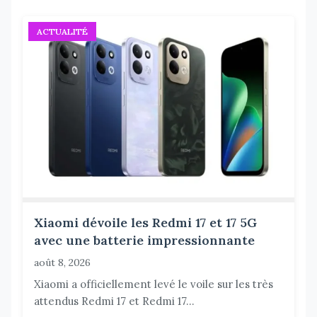
ACTUALITÉ
Xiaomi dévoile les Redmi 17 et 17 5G
avec une batterie impressionnante
août 8, 2026
Xiaomi a officiellement levé le voile sur les très
attendus Redmi 17 et Redmi 17...