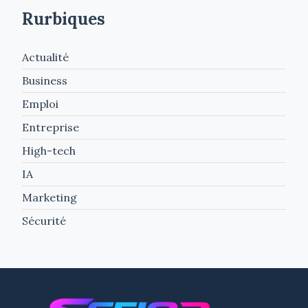
Rurbiques
Actualité
Business
Emploi
Entreprise
High-tech
IA
Marketing
Sécurité