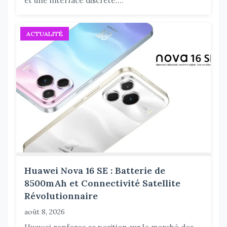
et une interface discrète....
ACTUALITÉ
Huawei Nova 16 SE : Batterie de
8500mAh et Connectivité Satellite
Révolutionnaire
août 8, 2026